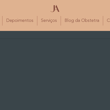
Depoimentos
Serviços
Blog da Obstetra
C